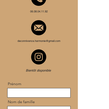
06.08.04.11.92
deconnivence.harmonie@gmail.com
Bientôt disponible
Prénom
Nom de famille